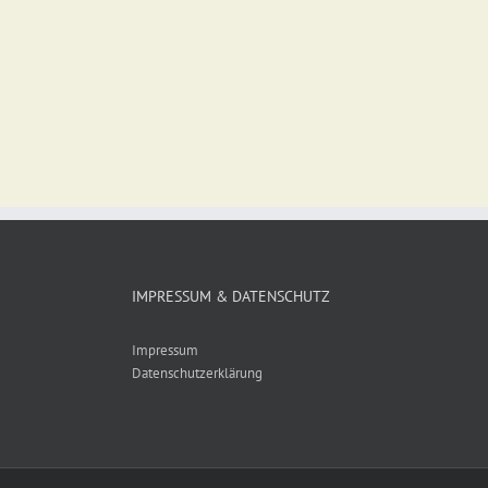
IMPRESSUM & DATENSCHUTZ
Impressum
Datenschutzerklärung