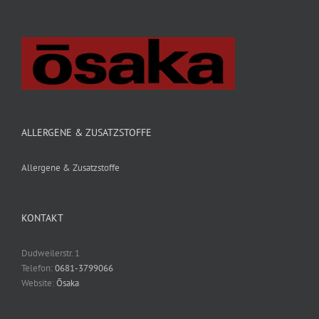
ALLERGENE & ZUSATZSTOFFE
Allergene & Zusatzstoffe
KONTAKT
Dudweilerstr. 1
Telefon:
0681-3799066
Website:
Ōsaka