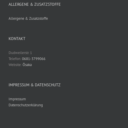
ALLERGENE & ZUSATZSTOFFE
Allergene & Zusatzstoffe
KONTAKT
Dudweilerstr. 1
Telefon:
0681-3799066
Website:
Ōsaka
IMPRESSUM & DATENSCHUTZ
Impressum
Datenschutzerklärung