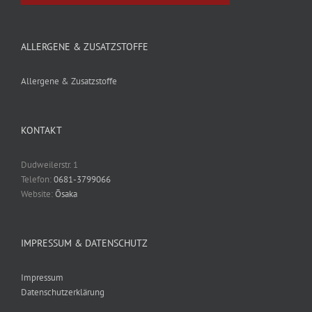
ALLERGENE & ZUSATZSTOFFE
Allergene & Zusatzstoffe
KONTAKT
Dudweilerstr. 1
Telefon:
0681-3799066
Website:
Ōsaka
IMPRESSUM & DATENSCHUTZ
Impressum
Datenschutzerklärung