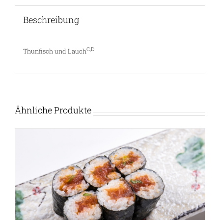
Beschreibung
C,D
Thunfisch und Lauch
Ähnliche Produkte