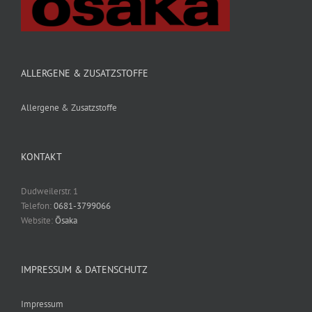
ALLERGENE & ZUSATZSTOFFE
Allergene & Zusatzstoffe
KONTAKT
Dudweilerstr. 1
Telefon:
0681-3799066
Website:
Ōsaka
IMPRESSUM & DATENSCHUTZ
Impressum