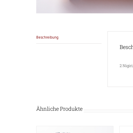
Beschreibung
Besc
2 Nigir
Ähnliche Produkte