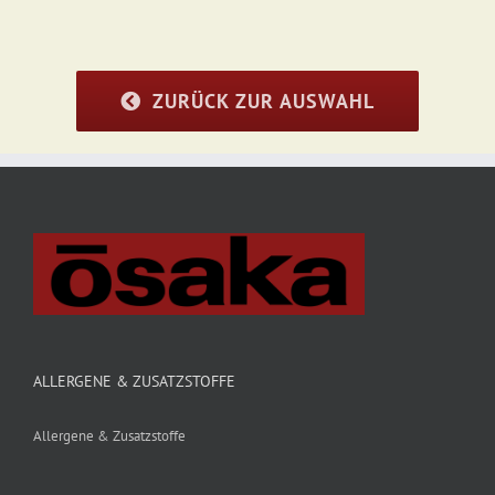
ZURÜCK ZUR AUSWAHL
ALLERGENE & ZUSATZSTOFFE
Allergene & Zusatzstoffe