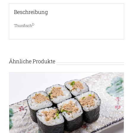
Beschreibung
D
Thunfisch
Ähnliche Produkte